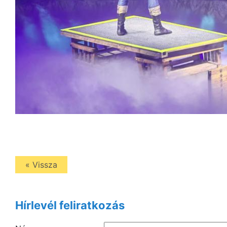
« Vissza
Hírlevél feliratkozás