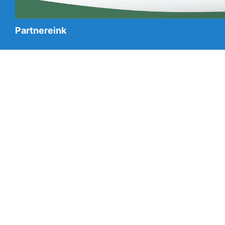
Partnereink