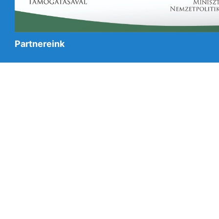
Partnereink