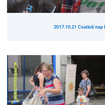
2017.10.21 Családi nap