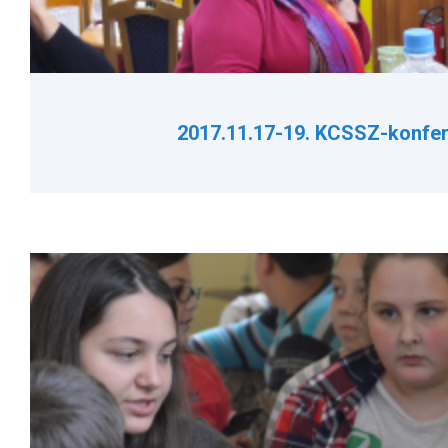
2017.11.17-19. KCSSZ-konfer