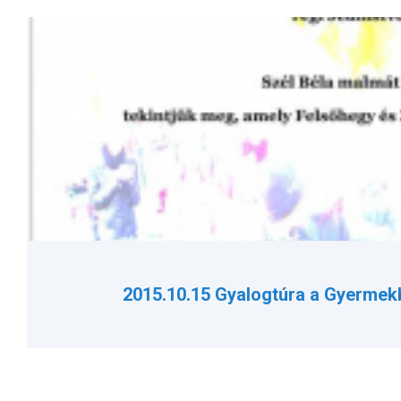
2015.10.15 Gyalogtúra a Gyermek