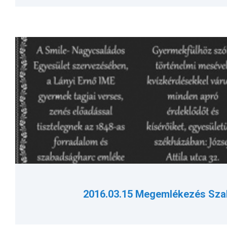
2016.03.15 Megemlékezés Sz