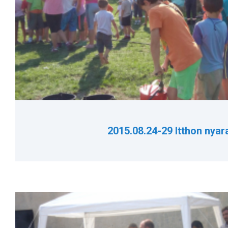
2015.08.24-29 Itthon nyar