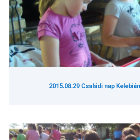
2015.08.29 Családi nap Kelebi