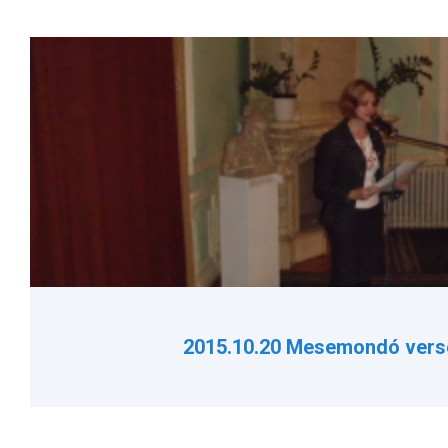
2015.10.20 Mesemondó ver