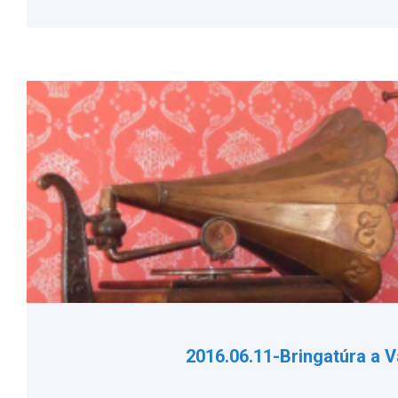
2016.06.11-Bringatúra a 