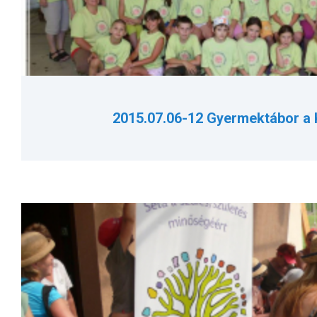
2015.07.06-12 Gyermektábor a 