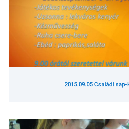
2015.09.05 Családi nap