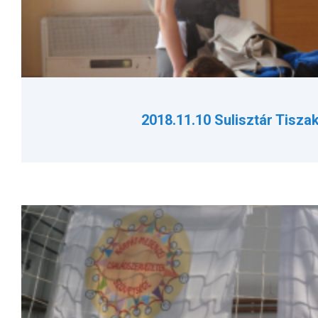
2018.11.10 Sulisztár Tisza