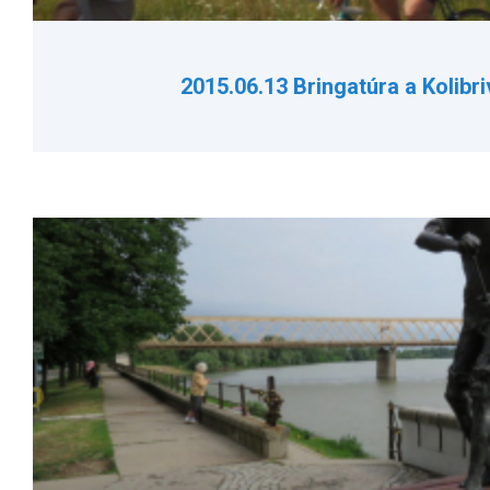
2015.06.13 Bringatúra a Kolibr