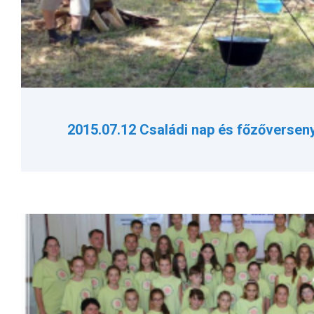
2015.07.12 Családi nap és főzőverseny