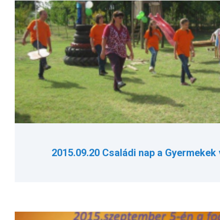
2015.09.20 Családi nap a Gyermekek 