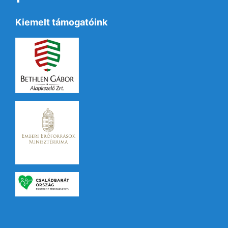
Kiemelt támogatóink