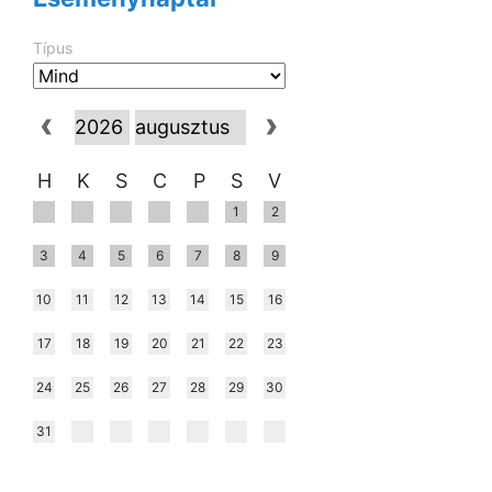
Típus
H
K
S
C
P
S
V
1
2
3
4
5
6
7
8
9
10
11
12
13
14
15
16
17
18
19
20
21
22
23
24
25
26
27
28
29
30
31