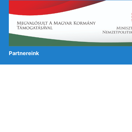
Partnereink