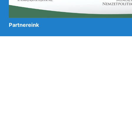
Partnereink