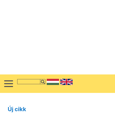
Új cikk