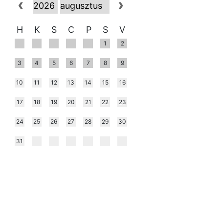
H
K
S
C
P
S
V
1
2
3
4
5
6
7
8
9
10
11
12
13
14
15
16
17
18
19
20
21
22
23
24
25
26
27
28
29
30
31