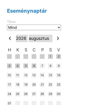
Eseménynaptár
Típus
H
K
S
C
P
S
V
1
2
3
4
5
6
7
8
9
10
11
12
13
14
15
16
17
18
19
20
21
22
23
24
25
26
27
28
29
30
31