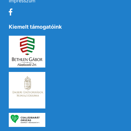
Impresszum
Kiemelt támogatóink