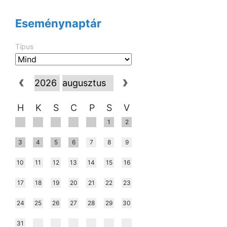
Eseménynaptár
Típus
H
K
S
C
P
S
V
1
2
3
4
5
6
7
8
9
10
11
12
13
14
15
16
17
18
19
20
21
22
23
24
25
26
27
28
29
30
31