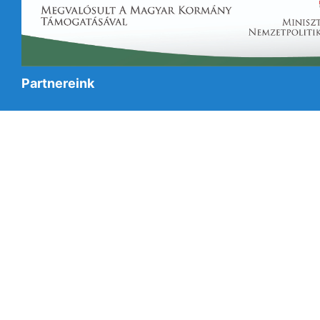
Partnereink