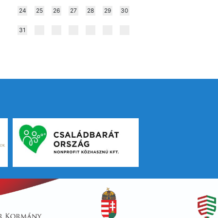
24
25
26
27
28
29
30
31