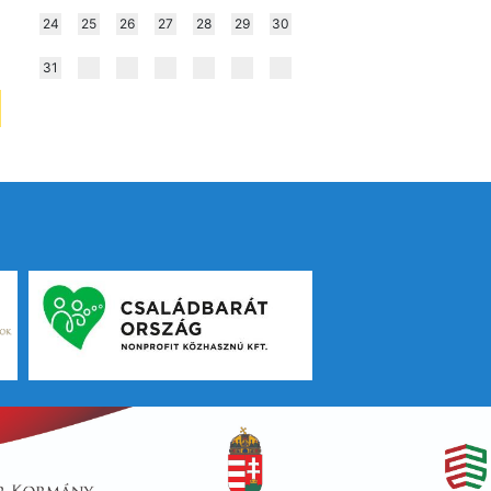
24
25
26
27
28
29
30
31