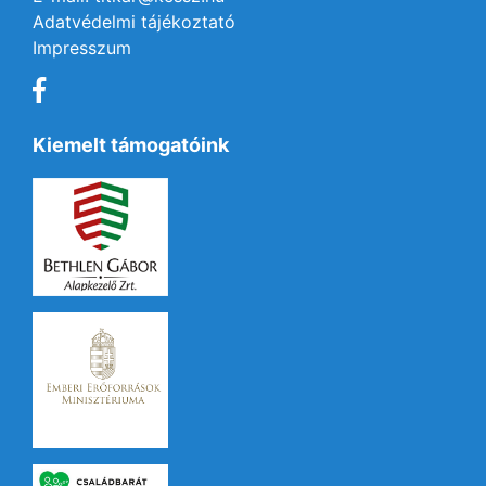
Adatvédelmi tájékoztató
Impresszum
Kiemelt támogatóink