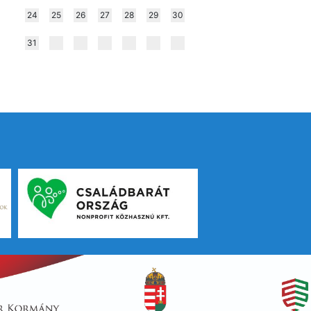
24
25
26
27
28
29
30
31