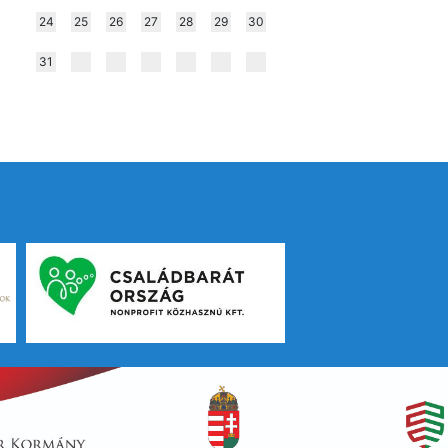
24
25
26
27
28
29
30
31