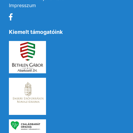
Impresszum
Kiemelt támogatóink