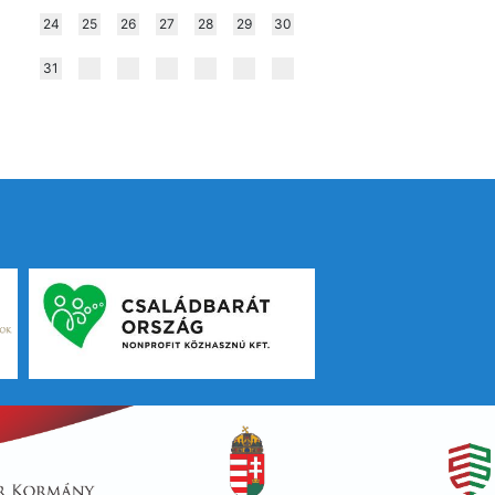
24
25
26
27
28
29
30
31