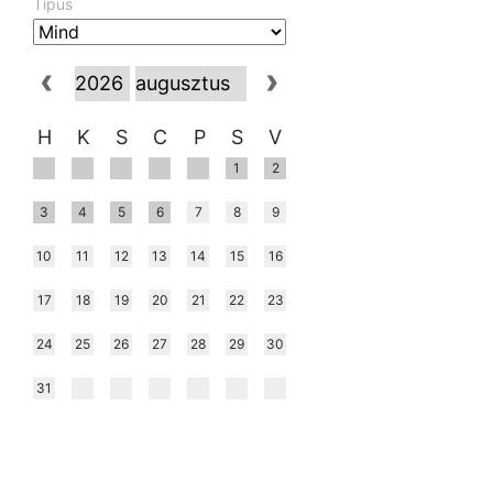
Típus
H
K
S
C
P
S
V
1
2
3
4
5
6
7
8
9
10
11
12
13
14
15
16
17
18
19
20
21
22
23
24
25
26
27
28
29
30
31