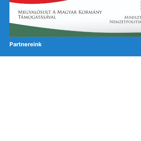
Partnereink