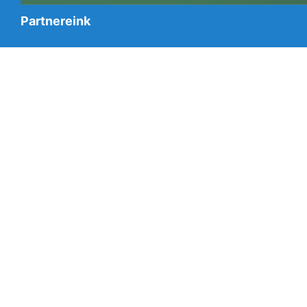
Partnereink