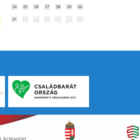
24
25
26
27
28
29
30
31