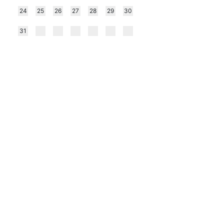
24
25
26
27
28
29
30
31