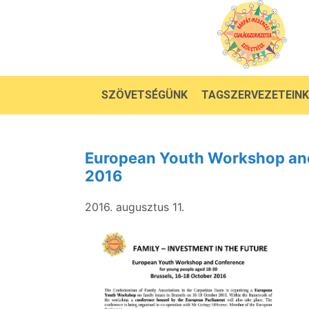
SZÖVETSÉGÜNK
TAGSZERVEZETEINK
European Youth Workshop and
2016
2016. augusztus 11.