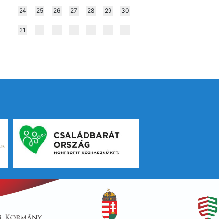
24
25
26
27
28
29
30
31