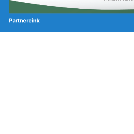
Partnereink