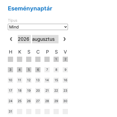
Eseménynaptár
Típus
H
K
S
C
P
S
V
1
2
3
4
5
6
7
8
9
10
11
12
13
14
15
16
17
18
19
20
21
22
23
24
25
26
27
28
29
30
31