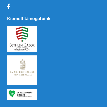
Kiemelt támogatóink