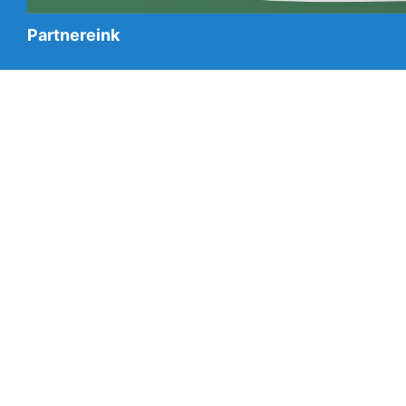
Partnereink