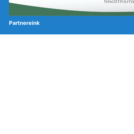
Partnereink