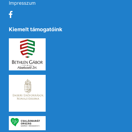
Impresszum
Kiemelt támogatóink