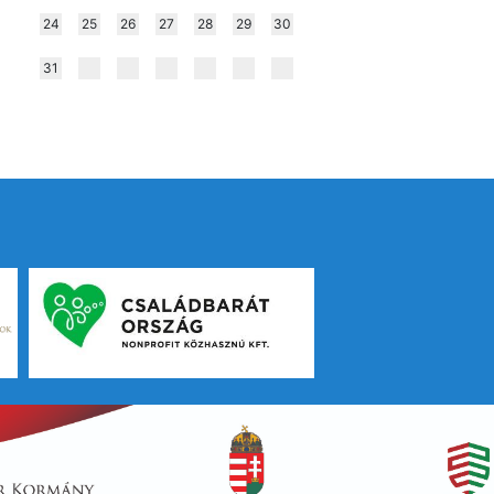
24
25
26
27
28
29
30
31