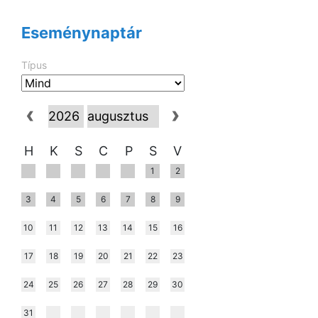
Eseménynaptár
Típus
H
K
S
C
P
S
V
1
2
3
4
5
6
7
8
9
10
11
12
13
14
15
16
17
18
19
20
21
22
23
24
25
26
27
28
29
30
31