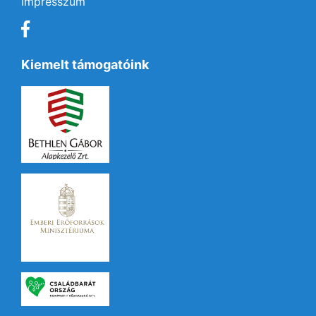
Impresszum
Kiemelt támogatóink