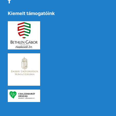
Kiemelt támogatóink