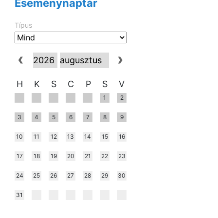
Eseménynaptár
Típus
H
K
S
C
P
S
V
1
2
3
4
5
6
7
8
9
10
11
12
13
14
15
16
17
18
19
20
21
22
23
24
25
26
27
28
29
30
31