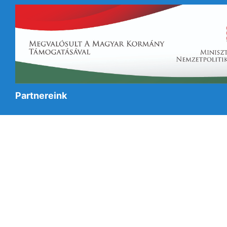
Partnereink