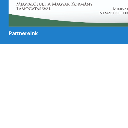
Partnereink