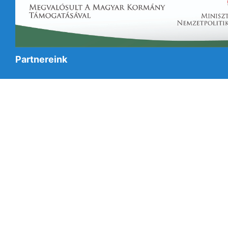
Partnereink