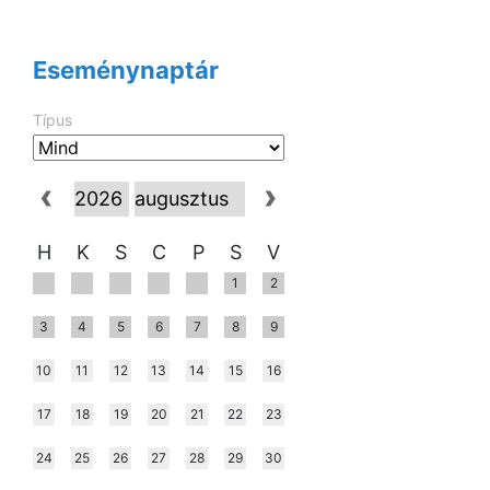
Eseménynaptár
Típus
H
K
S
C
P
S
V
1
2
3
4
5
6
7
8
9
10
11
12
13
14
15
16
17
18
19
20
21
22
23
24
25
26
27
28
29
30