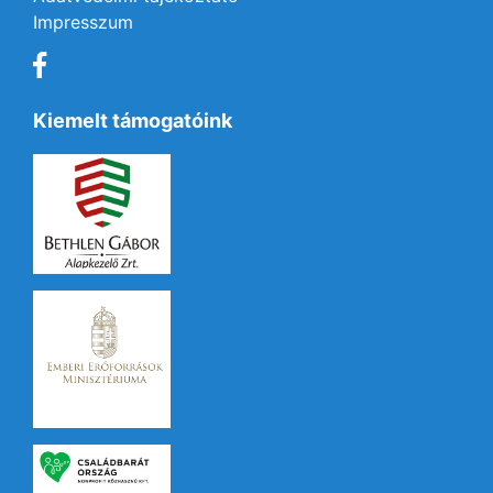
Impresszum
Kiemelt támogatóink