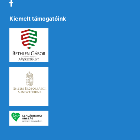
Kiemelt támogatóink