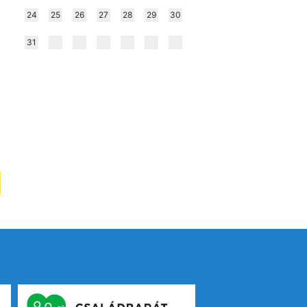
24
25
26
27
28
29
30
31