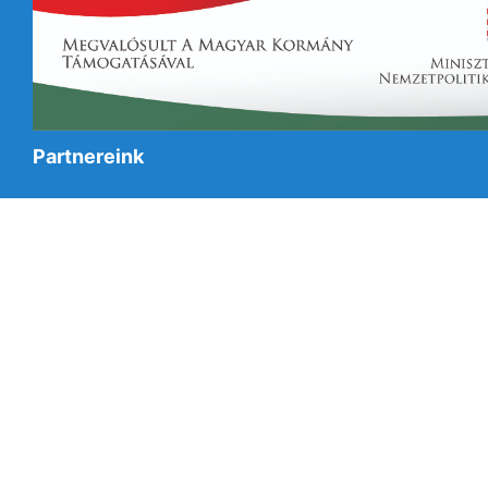
Partnereink