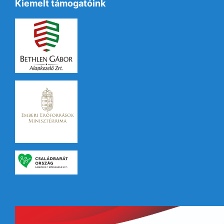
Kiemelt támogatóink