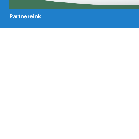
Partnereink