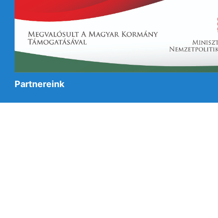
Partnereink