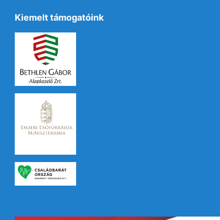
Kiemelt támogatóink