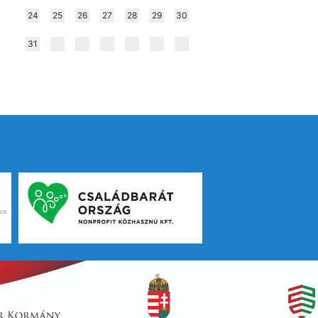
24
25
26
27
28
29
30
31