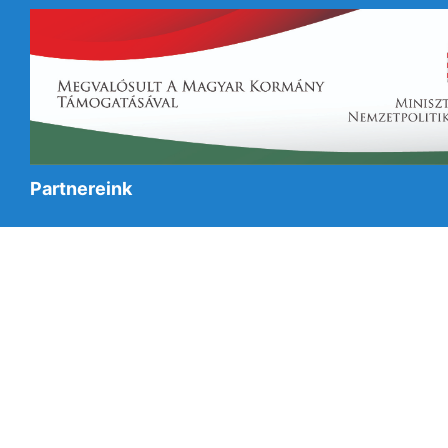
Partnereink