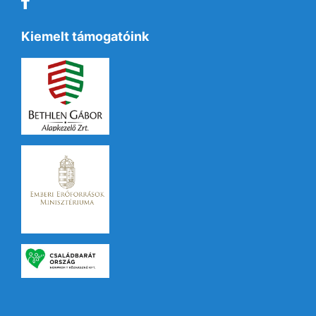
Kiemelt támogatóink