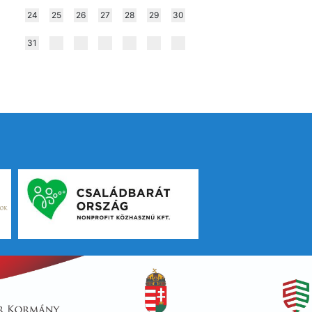
24
25
26
27
28
29
30
31