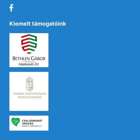
Kiemelt támogatóink