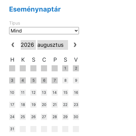
Eseménynaptár
Típus
H
K
S
C
P
S
V
1
2
3
4
5
6
7
8
9
10
11
12
13
14
15
16
17
18
19
20
21
22
23
24
25
26
27
28
29
30
31