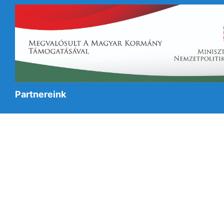
Partnereink