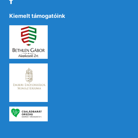
Kiemelt támogatóink