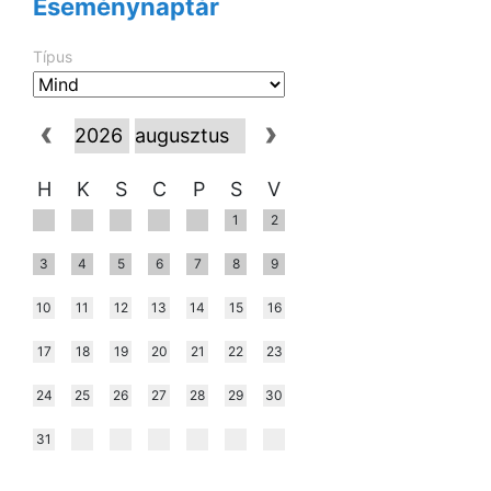
Eseménynaptár
Típus
H
K
S
C
P
S
V
1
2
3
4
5
6
7
8
9
10
11
12
13
14
15
16
17
18
19
20
21
22
23
24
25
26
27
28
29
30
31