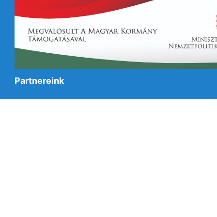
Partnereink