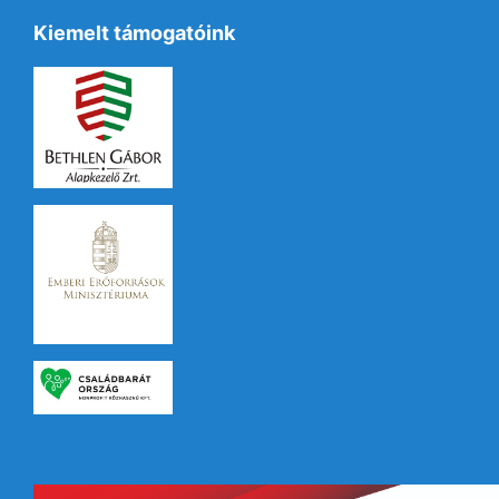
Kiemelt támogatóink