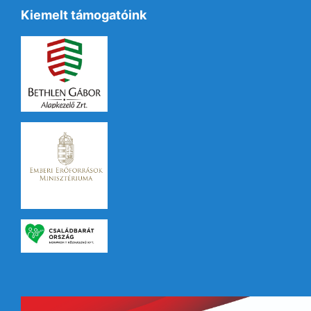
Kiemelt támogatóink