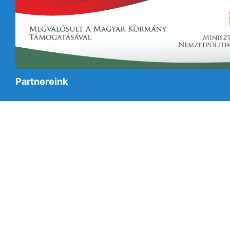
Partnereink