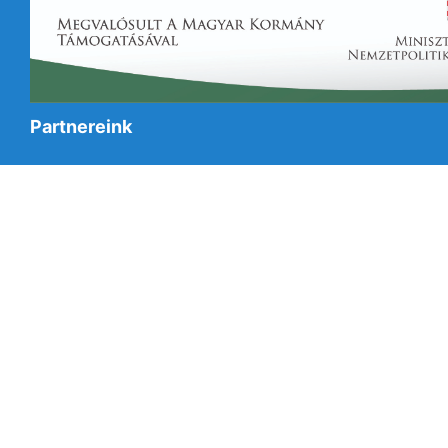
Partnereink