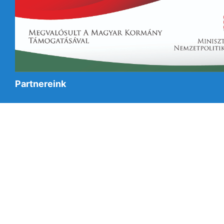
Partnereink