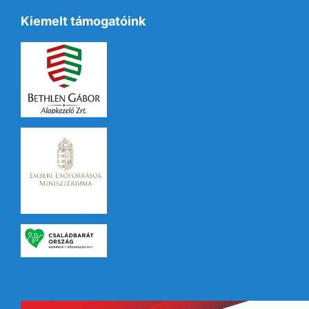
Kiemelt támogatóink