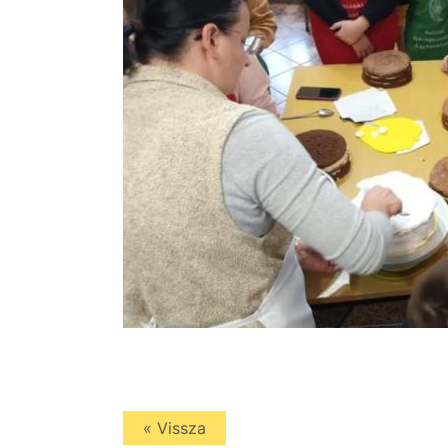
« Vissza