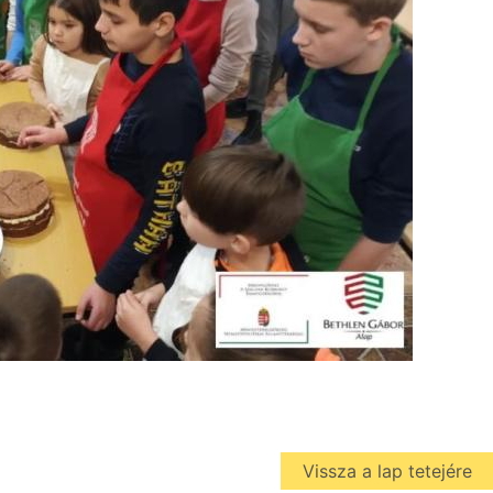
Vissza a lap tetejére