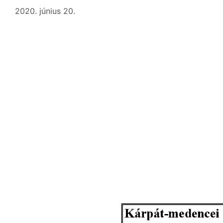
2020. június 20.