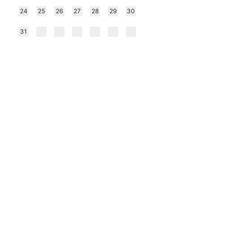
24
25
26
27
28
29
30
31