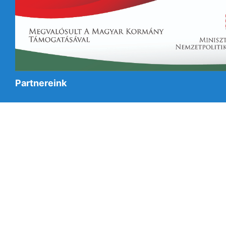
Partnereink