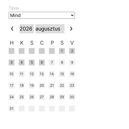
Típus
H
K
S
C
P
S
V
1
2
3
4
5
6
7
8
9
10
11
12
13
14
15
16
17
18
19
20
21
22
23
24
25
26
27
28
29
30
31