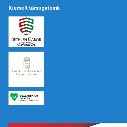
Kiemelt támogatóink